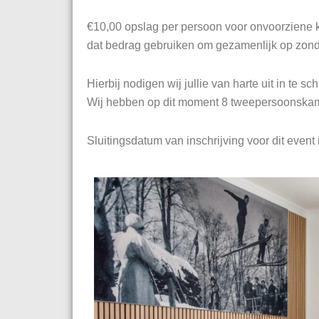
€10,00 opslag per persoon voor onvoorziene k
dat bedrag gebruiken om gezamenlijk op zond
Hierbij nodigen wij jullie van harte uit in te sc
Wij hebben op dit moment 8 tweepersoonskam
Sluitingsdatum van inschrijving voor dit event 