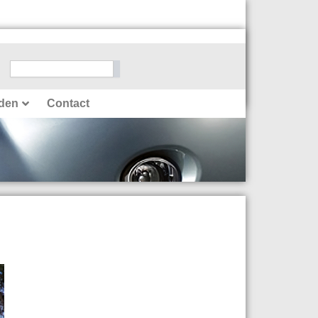
Zoeken
den
Contact