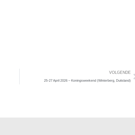
VOLGENDE
25-27 April 2026 – Koningsweekend (Winterberg, Duitsland)