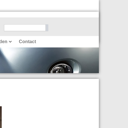
Zoeken
den
Contact