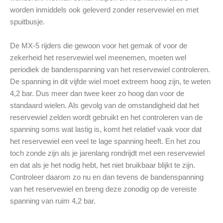
worden inmiddels ook geleverd zonder reservewiel en met
spuitbusje.
De MX-5 rijders die gewoon voor het gemak of voor de
zekerheid het reservewiel wel meenemen, moeten wel
periodiek de bandenspanning van het reservewiel controleren.
De spanning in dit vijfde wiel moet extreem hoog zijn, te weten
4,2 bar. Dus meer dan twee keer zo hoog dan voor de
standaard wielen. Als gevolg van de omstandigheid dat het
reservewiel zelden wordt gebruikt en het controleren van de
spanning soms wat lastig is, komt het relatief vaak voor dat
het reservewiel een veel te lage spanning heeft. En het zou
toch zonde zijn als je jarenlang rondrijdt met een reservewiel
en dat als je het nodig hebt, het niet bruikbaar blijkt te zijn.
Controleer daarom zo nu en dan tevens de bandenspanning
van het reservewiel en breng deze zonodig op de vereiste
spanning van ruim 4,2 bar.