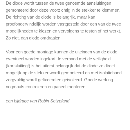
De diode wordt tussen de twee genoemde aansluitingen
gemonteerd door deze voorzichtig in de stekker te klemmen.
De richting van de diode is belangrijk, maar kan
proefondervindelijk worden vastgesteld door een van de twee
mogelijkheden te kiezen en vervolgens te testen of het werkt.
Zo niet, dan diode omdraaien.
Voor een goede montage kunnen de uiteinden van de diode
eventueel worden ingekort. In verband met de veiligheid
(kortsluiting!) is het uiterst belangrijk dat de diode zo direct
mogelijk op de stekker wordt gemonteerd en met isolatieband
zorgvuldig wordt gefixeerd en geisoleerd. Goede werking
nogmaals controleren en paneel monteren.
een bijdrage van Robin Setzpfand