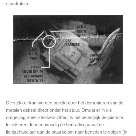
stuurkolom.
De stekker kan worden bereikt door het demonteren van de
metalen deksel direct onder het stuur. Omdat er in die
omgeving meer stekkers zitten, is het belangrijk de juiste te
localiseren door eenvoudig de bedrading vanaf de
lichtschakelaar aan de stuurkolom naar beneden te volgen (in