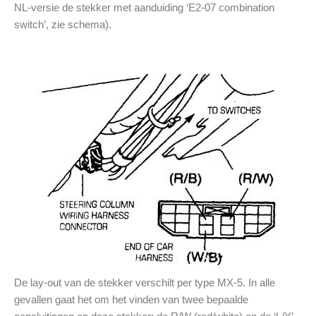
NL-versie de stekker met aanduiding ‘E2-07 combination
switch’, zie schema).
De lay-out van de stekker verschilt per type MX-5. In alle
gevallen gaat het om het vinden van twee bepaalde